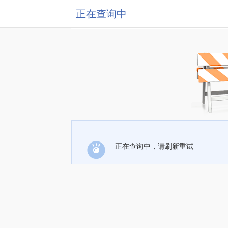
正在查询中
正在查询中，请刷新重试